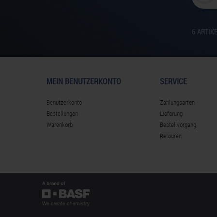
6
ARTIK
MEIN BENUTZERKONTO
SERVICE
Benutzerkonto
Zahlungsarten
Bestellungen
Lieferung
Warenkorb
Bestellvorgang
Retouren