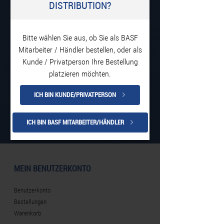
DISTRIBUTION?
Bitte wählen Sie aus, ob Sie als BASF
Mitarbeiter / Händler bestellen, oder als
Kunde / Privatperson Ihre Bestellung
platzieren möchten.
ICH BIN KUNDE/PRIVATPERSON
ICH BIN BASF MITARBEITER/HÄNDLER
MEIN BENUTZERKONTO
Benutzerkonto
Bestellungen
Warenkorb