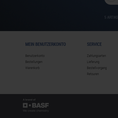
5
ARTIK
MEIN BENUTZERKONTO
SERVICE
Benutzerkonto
Zahlungsarten
Bestellungen
Lieferung
Warenkorb
Bestellvorgang
Retouren